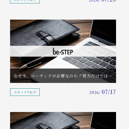
なぜ今、コーチングが必要なのか？努力だけでは変われない本当の理由
07/17
スタッフブログ
2026/