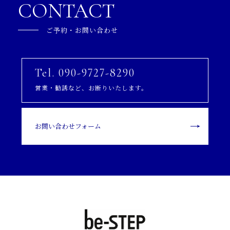
CONTACT
ご予約・お問い合わせ
Tel. 090-9727-8290
営業・勧誘など、お断りいたします。
お問い合わせフォーム