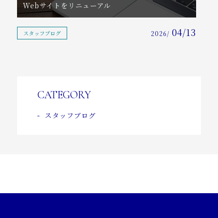
Webサイトをリニューアル
04/13
スタッフブログ
2026/
CATEGORY
スタッフブログ