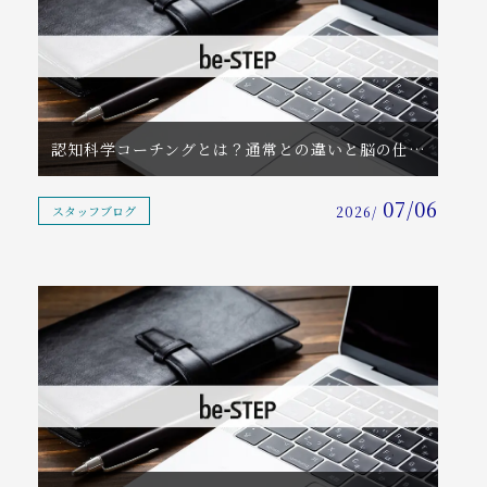
認知科学コーチングとは？通常との違いと脳の仕組みを活かす効果
07/06
スタッフブログ
2026/