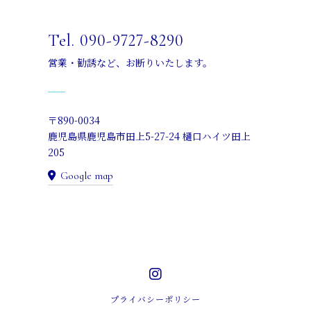
Tel. 090-9727-8290
営業・勧誘など、お断りいたします。
〒890-0034
鹿児島県鹿児島市田上5-27-24 樋口ハイツ田上
205
Google map
プライバシーポリシー